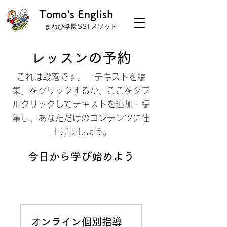
Tomo's English
まねび学園SSTメソッド
レッスンの予約
これは段落です。「テキストを編
集」をクリックするか、ここをダブ
ルクリックしてテキストを追加・編
集し、あなただけのコンテンツに仕
上げましょう。
今日から学び始めよう
オンライン個別指導