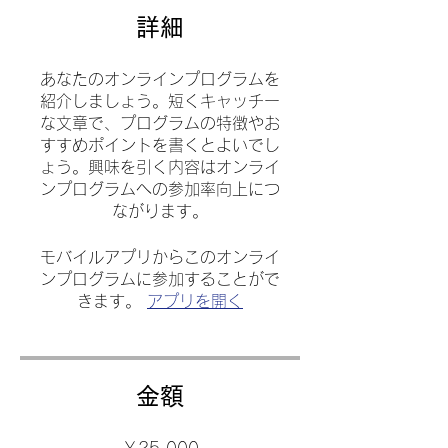
詳細
あなたのオンラインプログラムを
紹介しましょう。短くキャッチー
な文章で、プログラムの特徴やお
すすめポイントを書くとよいでし
ょう。興味を引く内容はオンライ
ンプログラムへの参加率向上につ
モバイルアプリからこのオンライ
ンプログラムに参加することがで
きます。
アプリを開く
金額